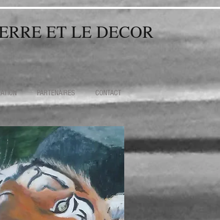
TERRE ET LE DECOR
ATION
PARTENAIRES
CONTACT